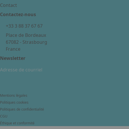
Contact
Contactez-nous
+33 3 88 37 67 67
Place de Bordeaux
67082 - Strasbourg
France
Newsletter
Mentions légales
Politiques cookies
Politiques de confidentialité
CGU
Éthique et conformité