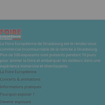
Envoyer
La Foire Européenne de Strasbourg est le rendez-vous
commercial incontournable de la rentrée à Strasbourg.
Plus de 500 exposants sont présents pendant 10 jours
pour animer la foire et embarquer les visiteurs dans une
expérience immersive et divertissante.
La Foire Européenne
Concerts & animations
Informations pratiques
Pourquoi exposer ?
Devenir exposant